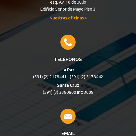
esq. Av. 16 de Julio
Edificio Señor de Mayo Piso 3
Nuestras oficinas
TELÉFONOS
La Paz
(591) (2) 2178441 - (591) (2) 2178442
Santa Cruz
(591) (3) 3380800 Int: 3008
EMAIL