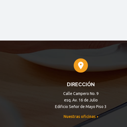
DIRECCIÓN
Calle Campero No. 9
esq. Av. 16 de Julio
Edificio Señor de Mayo Piso 3
Nuestras oficinas