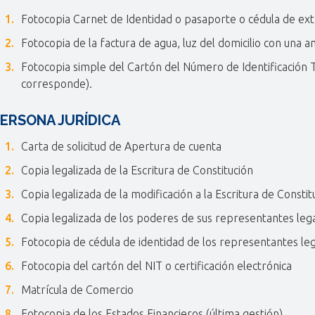
Fotocopia Carnet de Identidad o pasaporte o cédula de ext
Fotocopia de la factura de agua, luz del domicilio con una
Fotocopia simple del Cartón del Número de Identificación Tri
corresponde).
ERSONA JURÍDICA
Carta de solicitud de Apertura de cuenta
Copia legalizada de la Escritura de Constitución
Copia legalizada de la modificación a la Escritura de Constit
Copia legalizada de los poderes de sus representantes leg
Fotocopia de cédula de identidad de los representantes le
Fotocopia del cartón del NIT o certificación electrónica
Matrícula de Comercio
Fotocopia de los Estados Financieros (última gestión)