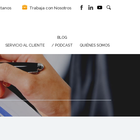
tanos
Trabaja con Nosotros
BLOG
SERVICIO AL CLIENTE
/ PODCAST
QUIÉNES SOMOS