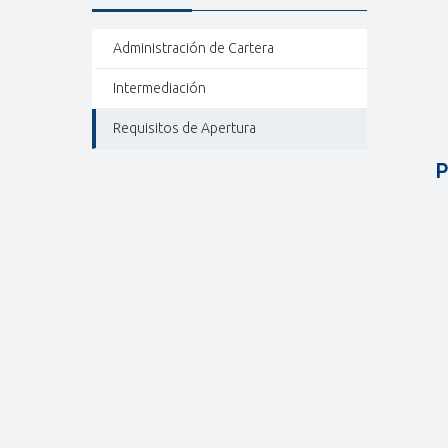
Administración de Cartera
Intermediación
Requisitos de Apertura
P