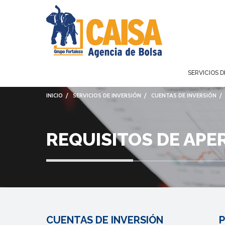
SERVICIOS D
INICIO
/
SERVICIOS DE INVERSIÓN
/
CUENTAS DE INVERSIÓN
REQUISITOS DE APE
CUENTAS DE INVERSIÓN