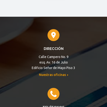
DIRECCIÓN
Calle Campero No. 9
esq. Av. 16 de Julio
Edificio Señor de Mayo Piso 3
Nuestras oficinas