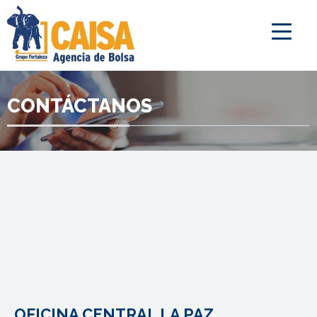
CONTÁCTANOS
OFICINA CENTRAL LA PAZ