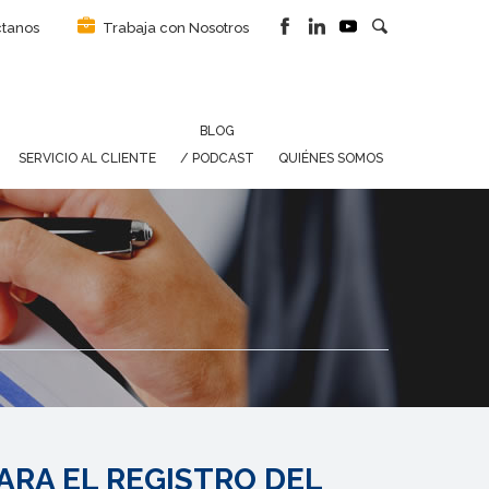
tanos
Trabaja con Nosotros
BLOG
SERVICIO AL CLIENTE
/ PODCAST
QUIÉNES SOMOS
RA EL REGISTRO DEL