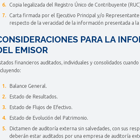
Copia legalizada del Registro Único de Contribuyente (RUC)
Carta firmada por el Ejecutivo Principal y/o Representante 
respecto de la veracidad de la información presentada a la
CONSIDERACIONES PARA LA INF
DEL EMISOR
stados financieros auditados, individuales y consolidados cuando 
ncluyendo:
Balance General.
Estado de Resultados.
Estado de Flujos de Efectivo.
Estado de Evolución del Patrimonio.
Dictamen de auditoría externa sin salvedades, con sus respe
deberán estar auditados por una empresa de auditoría exte