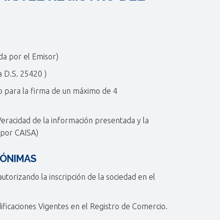
da por el Emisor)
 D.S. 25420 )
 para la firma de un máximo de 4
Veracidad de la información presentada y la
 por CAISA)
NÓNIMAS
utorizando la inscripción de la sociedad en el
dificaciones Vigentes en el Registro de Comercio.