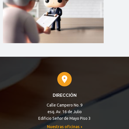
DIRECCIÓN
Calle Campero No. 9
esq. Av. 16 de Julio
Edificio Señor de Mayo Piso 3
Nuestras oficinas