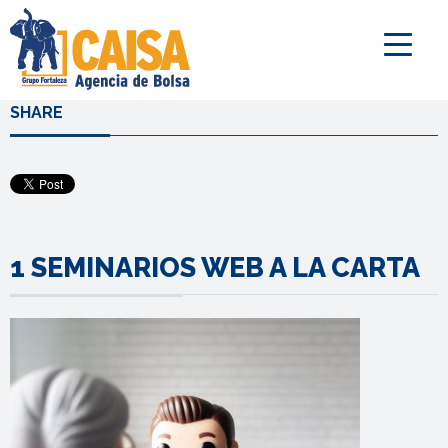
SHARE
1 SEMINARIOS WEB A LA CARTA