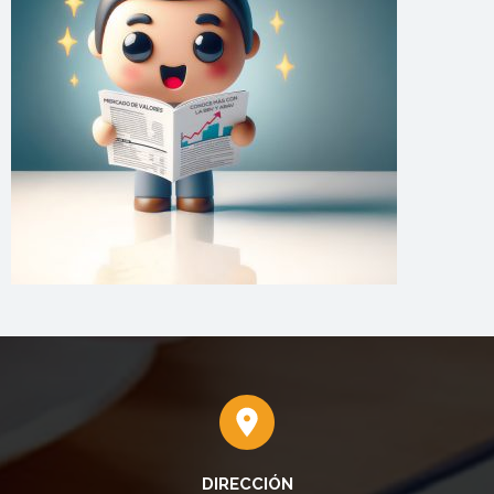
DIRECCIÓN