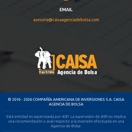
EMAIL
asesoria@caisaagenciadebolsa.com
© 2016 - 2026 COMPAÑÍA AMERICANA DE INVERSIONES S.A. CAISA
AGENCIA DE BOLSA
Está entidad es supervisada por ASFI. La supervisión de ASFI no implica
una recomendación o aval respecto a la inversión efectuada en una
Agencia de Bolsa.