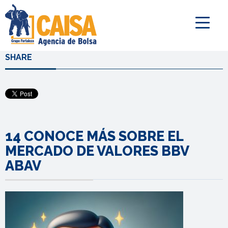
SHARE
14 CONOCE MÁS SOBRE EL
MERCADO DE VALORES BBV
ABAV