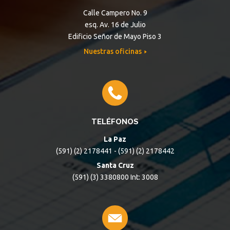
Calle Campero No. 9
esq. Av. 16 de Julio
Edificio Señor de Mayo Piso 3
Nuestras oficinas
TELÉFONOS
La Paz
(591) (2) 2178441 - (591) (2) 2178442
Santa Cruz
(591) (3) 3380800 Int: 3008