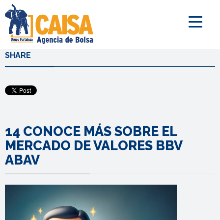
SHARE
14 CONOCE MÁS SOBRE EL
MERCADO DE VALORES BBV
ABAV