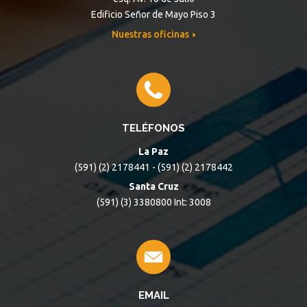
Edificio Señor de Mayo Piso 3
Nuestras oficinas
TELÉFONOS
La Paz
(591) (2) 2178441 - (591) (2) 2178442
Santa Cruz
(591) (3) 3380800 Int: 3008
EMAIL