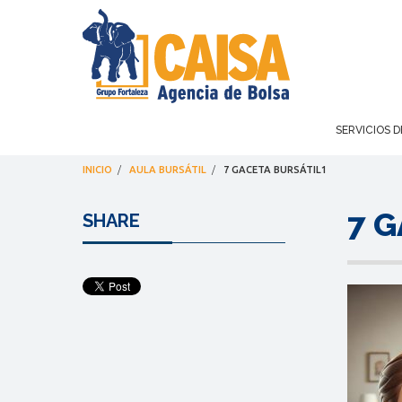
SERVICIOS D
INICIO
/
AULA BURSÁTIL
/
7 GACETA BURSÁTIL1
7 
SHARE