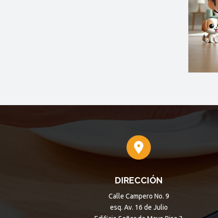
DIRECCIÓN
Calle Campero No. 9
esq. Av. 16 de Julio