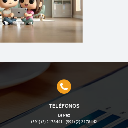
TELÉFONOS
La Paz
(591) (2) 2178441 - (591) (2) 2178442