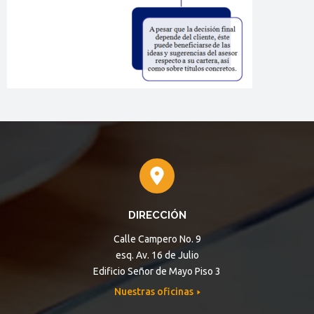
DIRECCIÓN
Calle Campero No. 9
esq. Av. 16 de Julio
Edificio Señor de Mayo Piso 3
Nuestras oficinas