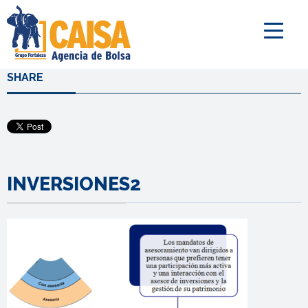
SHARE
INVERSIONES2