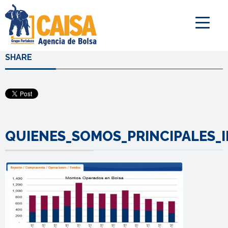
SHARE
QUIENES_SOMOS_PRINCIPALES_