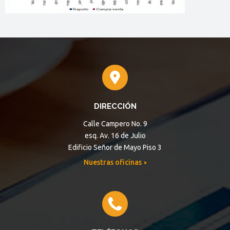
DIRECCIÓN
Calle Campero No. 9
esq. Av. 16 de Julio
Edificio Señor de Mayo Piso 3
Nuestras oficinas