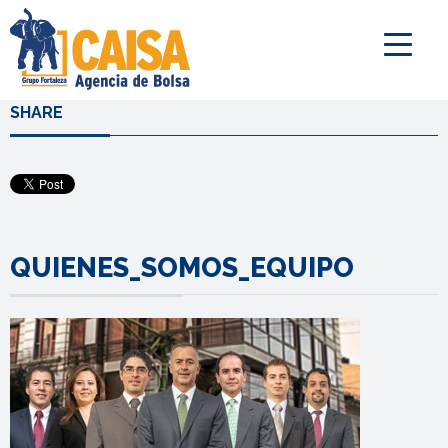
SHARE
QUIENES_SOMOS_EQUIPO