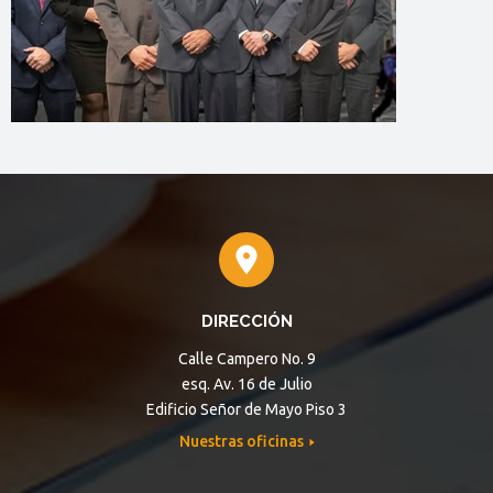
DIRECCIÓN
Calle Campero No. 9
esq. Av. 16 de Julio
Edificio Señor de Mayo Piso 3
Nuestras oficinas