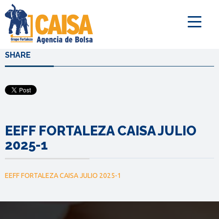
SHARE
EEFF FORTALEZA CAISA JULIO
2025-1
EEFF FORTALEZA CAISA JULIO 2025-1