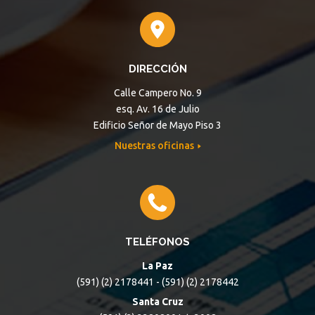
DIRECCIÓN
Calle Campero No. 9
esq. Av. 16 de Julio
Edificio Señor de Mayo Piso 3
Nuestras oficinas
TELÉFONOS
La Paz
(591) (2) 2178441 - (591) (2) 2178442
Santa Cruz