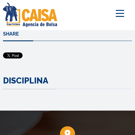
SHARE
DISCIPLINA