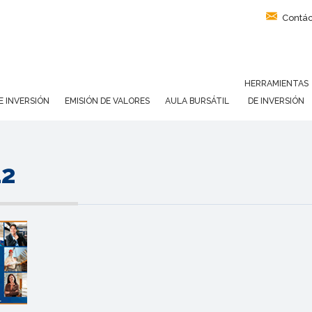
Contác
HERRAMIENTAS
E INVERSIÓN
EMISIÓN DE VALORES
AULA BURSÁTIL
DE INVERSIÓN
12