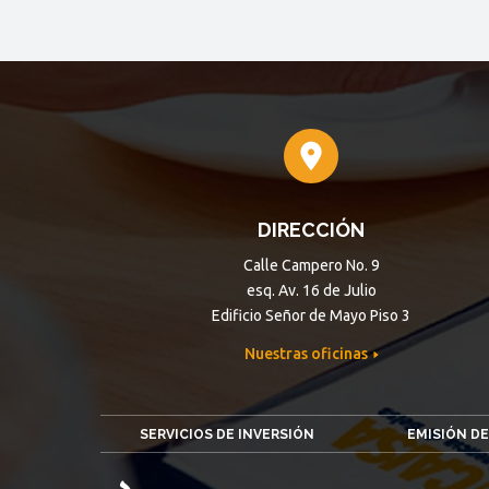
DIRECCIÓN
Calle Campero No. 9
esq. Av. 16 de Julio
Edificio Señor de Mayo Piso 3
Nuestras oficinas
SERVICIOS DE INVERSIÓN
EMISIÓN DE