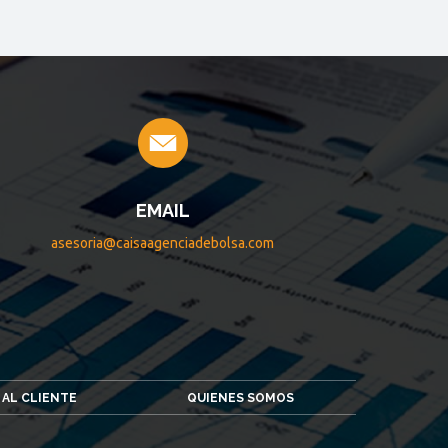
EMAIL
asesoria@caisaagenciadebolsa.com
 AL CLIENTE
QUIENES SOMOS