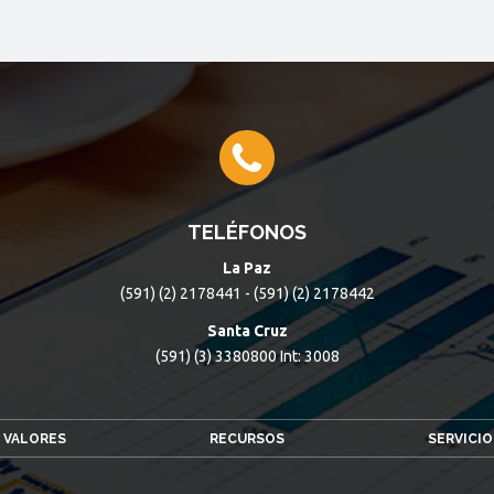
TELÉFONOS
La Paz
(591) (2) 2178441 - (591) (2) 2178442
Santa Cruz
(591) (3) 3380800 Int: 3008
 VALORES
RECURSOS
SERVICIO