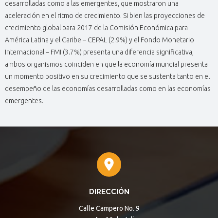
desarrolladas como a las emergentes, que mostraron una
aceleración en el ritmo de crecimiento. Si bien las proyecciones de
crecimiento global para 2017 de la Comisión Económica para
América Latina y el Caribe – CEPAL (2.9%) y el Fondo Monetario
Internacional – FMI (3.7%) presenta una diferencia significativa,
ambos organismos coinciden en que la economía mundial presenta
un momento positivo en su crecimiento que se sustenta tanto en el
desempeño de las economías desarrolladas como en las economías
emergentes.
DIRECCIÓN
Calle Campero No. 9