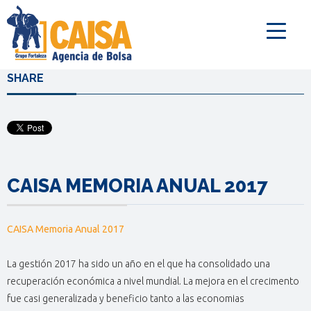
SHARE
CAISA MEMORIA ANUAL 2017
CAISA Memoria Anual 2017
La gestión 2017 ha sido un año en el que ha consolidado una
recuperación económica a nivel mundial. La mejora en el crecimento
fue casi generalizada y beneficio tanto a las economias