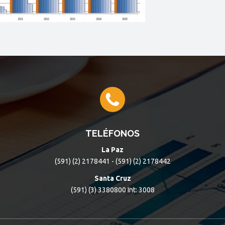
TELÉFONOS
La Paz
(591) (2) 2178441 - (591) (2) 2178442
Santa Cruz
(591) (3) 3380800 Int: 3008