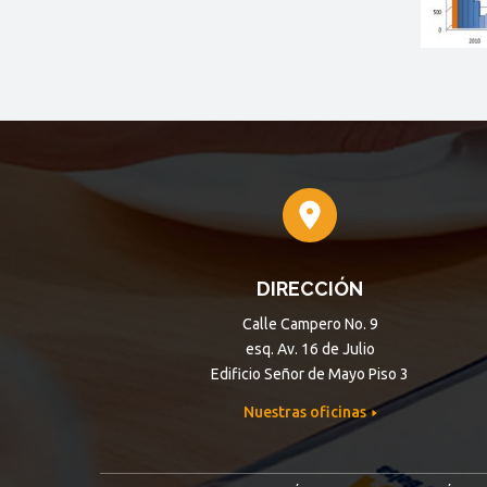
DIRECCIÓN
Calle Campero No. 9
esq. Av. 16 de Julio
Edificio Señor de Mayo Piso 3
Nuestras oficinas