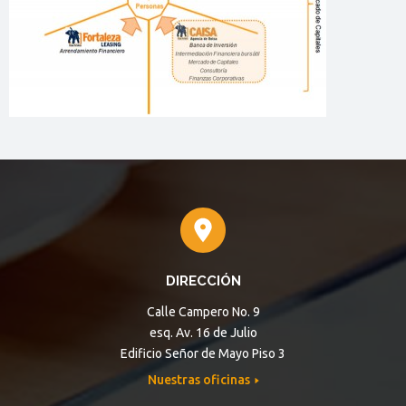
DIRECCIÓN
Calle Campero No. 9
esq. Av. 16 de Julio
Edificio Señor de Mayo Piso 3
Nuestras oficinas