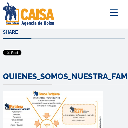
SHARE
QUIENES_SOMOS_NUESTRA_FAMI