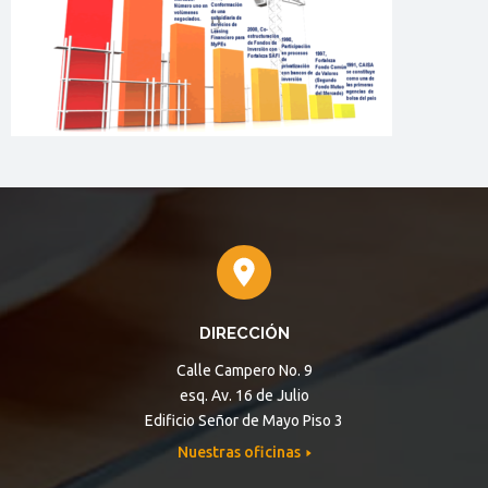
DIRECCIÓN
Calle Campero No. 9
esq. Av. 16 de Julio
Edificio Señor de Mayo Piso 3
Nuestras oficinas