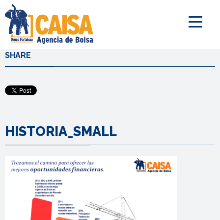
SHARE
HISTORIA_SMALL